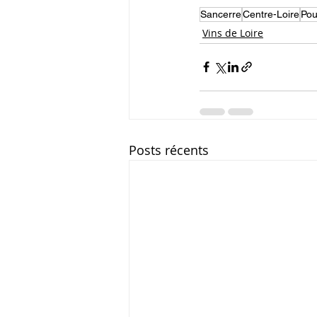
Sancerre
Centre-Loire
Poui
Vins de Loire
Posts récents