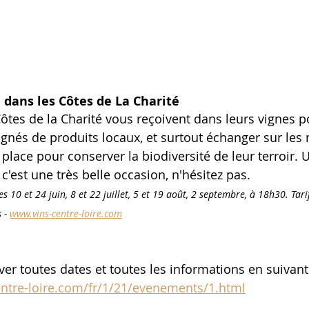
 dans les Côtes de La Charité
ôtes de la Charité vous reçoivent dans leurs vignes p
gnés de produits locaux, et surtout échanger sur les
place pour conserver la biodiversité de leur terroir. 
c'est une très belle occasion, n'hésitez pas.
s 10 et 24 juin, 8 et 22 juillet, 5 et 19 août, 2 septembre, à 18h30. Tari
 - 
www.vins-centre-loire.com
er toutes dates et toutes les informations en suivant 
entre-loire.com/fr/1/21/evenements/1.html