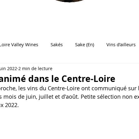
Loire Valley Wines
Sakés
Sake (En)
Vins d'ailleurs
juin 2022
2 min de lecture
 animé dans le Centre-Loire
pproche, les vins du Centre-Loire ont communiqué sur 
s mois de juin, juillet et d'août. Petite sélection non 
x 2022.