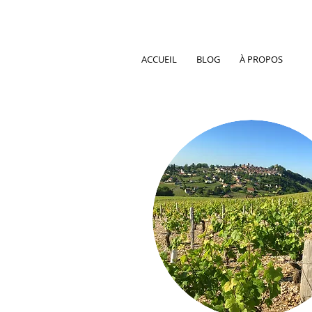
ACCUEIL
BLOG
À PROPOS