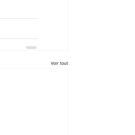
Voir tout