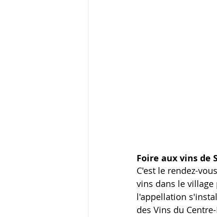
Foire aux vins de 
C'est le rendez-vou
vins dans le village
l'appellation s'inst
des Vins du Centre-