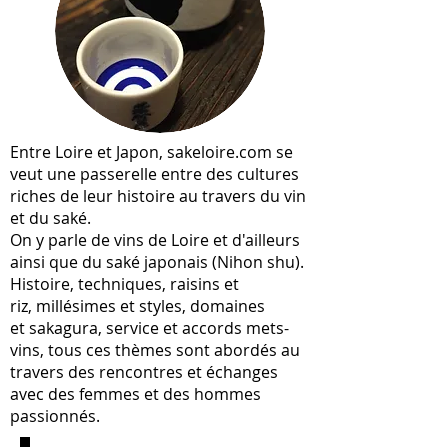
Entre Loire et Japon, sakeloire.com se
veut une passerelle entre des cultures
riches de leur histoire au travers du vin
et du saké.
On y parle de vins de Loire et d'ailleurs
ainsi que du saké japonais (Nihon shu).
Histoire, techniques, raisins et
riz, millésimes et styles, domaines
et sakagura, service et accords mets-
vins, tous ces thèmes sont abordés au
travers des rencontres et échanges
avec des femmes et des hommes
passionnés.