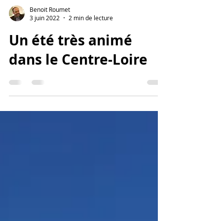
Benoit Roumet
3 juin 2022
2 min de lecture
Un été très animé
dans le Centre-Loire