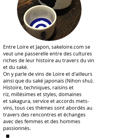
Entre Loire et Japon, sakeloire.com se
veut une passerelle entre des cultures
riches de leur histoire au travers du vin
et du saké.
On y parle de vins de Loire et d'ailleurs
ainsi que du saké japonais (Nihon shu).
Histoire, techniques, raisins et
riz, millésimes et styles, domaines
et sakagura, service et accords mets-
vins, tous ces thèmes sont abordés au
travers des rencontres et échanges
avec des femmes et des hommes
passionnés.