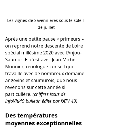
Les vignes de Savennières sous le soleil 
de juillet
Après une petite pause « primeurs » 
on reprend notre descente de Loire 
spécial millésime 2020 avec l’Anjou-
Saumur. Et c’est avec Jean-Michel 
Monnier, œnologue-conseil qui 
travaille avec de nombreux domaine 
angevins et saumurois, que nous 
revenons sur cette année si 
particulière. 
(chiffres issus de 
InfoViti49 bulletin édité par l'ATV 49)
Des températures 
moyennes exceptionnelles 