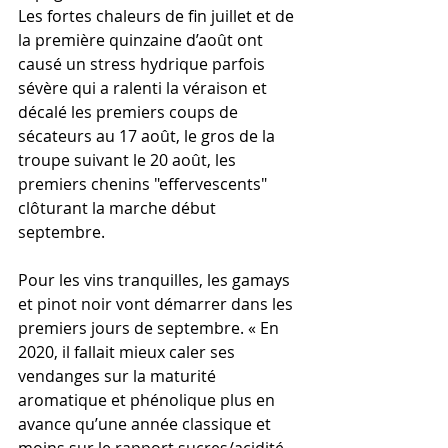
Les fortes chaleurs de fin juillet et de 
la première quinzaine d’août ont 
causé un stress hydrique parfois 
sévère qui a ralenti la véraison et 
décalé les premiers coups de 
sécateurs au 17 août, le gros de la 
troupe suivant le 20 août, les 
premiers chenins "effervescents" 
clôturant la marche début 
septembre.
Pour les vins tranquilles, les gamays 
et pinot noir vont démarrer dans les 
premiers jours de septembre. « En 
2020, il fallait mieux caler ses 
vendanges sur la maturité 
aromatique et phénolique plus en 
avance qu’une année classique et 