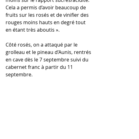
moins sur le rapport sucres/acidité. 
Cela a permis d’avoir beaucoup de 
fruits sur les rosés et de vinifier des 
rouges moins hauts en degré tout 
en étant très aboutis ».
Côté rosés, on a attaqué par le 
grolleau et le pineau d’Aunis, rentrés 
en cave dès le 7 septembre suivi du 
cabernet franc à partir du 11 
septembre.