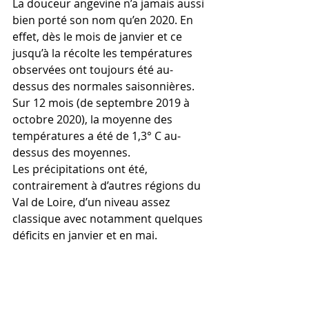
La douceur angevine n’a jamais aussi 
bien porté son nom qu’en 2020. En 
effet, dès le mois de janvier et ce 
jusqu’à la récolte les températures 
observées ont toujours été au-
dessus des normales saisonnières. 
Sur 12 mois (de septembre 2019 à 
octobre 2020), la moyenne des 
températures a été de 1,3° C au-
dessus des moyennes.
Les précipitations ont été, 
contrairement à d’autres régions du 
Val de Loire, d’un niveau assez 
classique avec notamment quelques 
déficits en janvier et en mai.