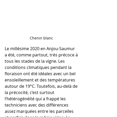
Chenin blanc 
Le millésime 2020 en Anjou-Saumur 
a été, comme partout, très précoce à 
tous les stades de la vigne. Les 
conditions climatiques pendant la 
floraison ont été idéales avec un bel 
ensoleillement et des températures 
autour de 19°C. Toutefois, au-delà de 
la précocité, c’est surtout 
l’hétérogénéité qui a frappé les 
techniciens avec des différences 
assez marquées entre les parcelles 