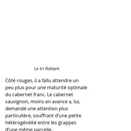
Le tri flottant
Côté rouges, il a fallu attendre un 
peu plus pour une maturité optimale 
du cabernet franc. Le cabernet 
sauvignon, moins en avance a, lui, 
demandé une attention plus 
particulière, souffrant d’une petite 
hétérogénéité entre les grappes 
d’une même parcelle.