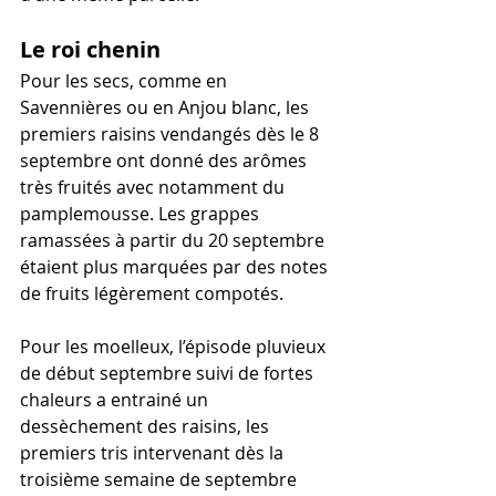
Le roi chenin
Pour les secs, comme en 
Savennières ou en Anjou blanc, les 
premiers raisins vendangés dès le 8 
septembre ont donné des arômes 
très fruités avec notamment du 
pamplemousse. Les grappes 
ramassées à partir du 20 septembre 
étaient plus marquées par des notes 
de fruits légèrement compotés.
Pour les moelleux, l’épisode pluvieux 
de début septembre suivi de fortes 
chaleurs a entrainé un 
dessèchement des raisins, les 
premiers tris intervenant dès la 
troisième semaine de septembre 