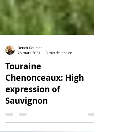
Benoit Roumet
26 mars 2021
3 min de lecture
Touraine
Chenonceaux: High
expression of
Sauvignon