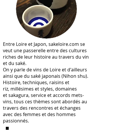
Entre Loire et Japon, sakeloire.com se
veut une passerelle entre des cultures
riches de leur histoire au travers du vin
et du saké.
On y parle de vins de Loire et d'ailleurs
ainsi que du saké japonais (Nihon shu).
Histoire, techniques, raisins et
riz, millésimes et styles, domaines
et sakagura, service et accords mets-
vins, tous ces thèmes sont abordés au
travers des rencontres et échanges
avec des femmes et des hommes
passionnés.