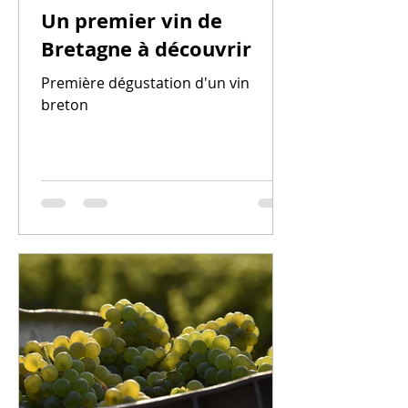
Un premier vin de
Bretagne à découvrir
Première dégustation d'un vin
breton