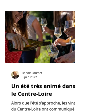
Benoit Roumet
3 juin 2022
Un été très animé dans
le Centre-Loire
Alors que l'été s'approche, les vins
du Centre-Loire ont communiqué