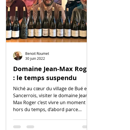
Benoit Roumet
30 juin 2022
Domaine Jean-Max Roger
: le temps suspendu
Niché au cœur du village de Bué en
Sancerrois, visiter le domaine Jean-
Max Roger c’est vivre un moment
hors du temps, d’abord parce
qu'on...