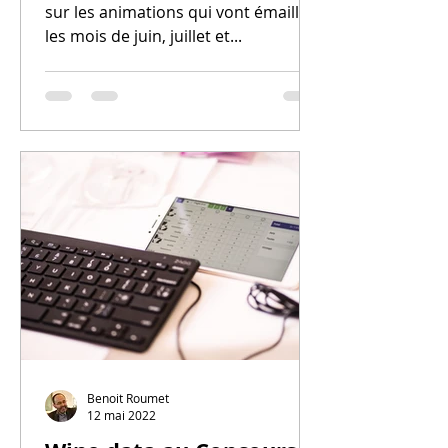
sur les animations qui vont émailler
les mois de juin, juillet et...
Benoit Roumet
12 mai 2022