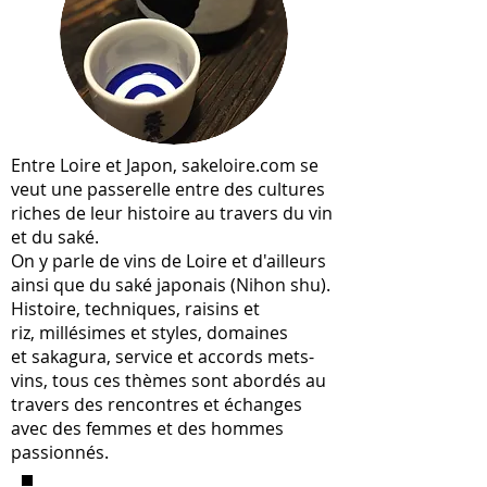
Entre Loire et Japon, sakeloire.com se
veut une passerelle entre des cultures
riches de leur histoire au travers du vin
et du saké.
On y parle de vins de Loire et d'ailleurs
ainsi que du saké japonais (Nihon shu).
Histoire, techniques, raisins et
riz, millésimes et styles, domaines
et sakagura, service et accords mets-
vins, tous ces thèmes sont abordés au
travers des rencontres et échanges
avec des femmes et des hommes
passionnés.