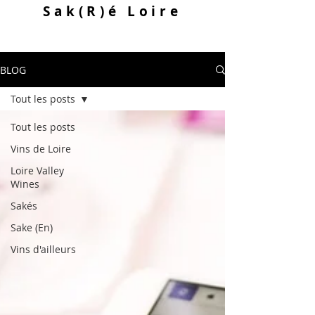
Sak
(R)
é Loire
BLOG
Tout les posts
Tout les posts
Vins de Loire
Loire Valley
Wines
Sakés
Sake (En)
Vins d'ailleurs