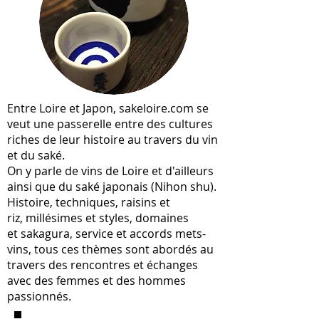
Entre Loire et Japon, sakeloire.com se
veut une passerelle entre des cultures
riches de leur histoire au travers du vin
et du saké.
On y parle de vins de Loire et d'ailleurs
ainsi que du saké japonais (Nihon shu).
Histoire, techniques, raisins et
riz, millésimes et styles, domaines
et sakagura, service et accords mets-
vins, tous ces thèmes sont abordés au
travers des rencontres et échanges
avec des femmes et des hommes
passionnés.