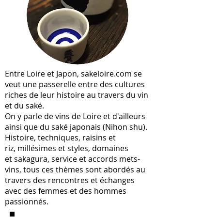
Entre Loire et Japon, sakeloire.com se
veut une passerelle entre des cultures
riches de leur histoire au travers du vin
et du saké.
On y parle de vins de Loire et d'ailleurs
ainsi que du saké japonais (Nihon shu).
Histoire, techniques, raisins et
riz, millésimes et styles, domaines
et sakagura, service et accords mets-
vins, tous ces thèmes sont abordés au
travers des rencontres et échanges
avec des femmes et des hommes
passionnés.