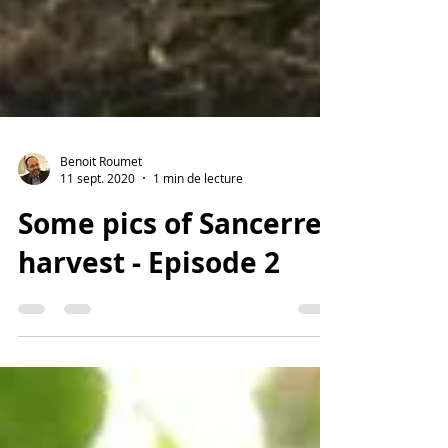
Benoit Roumet
11 sept. 2020
1 min de lecture
Some pics of Sancerre
harvest - Episode 2